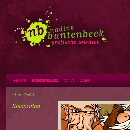
>
Start
> Portfolio
Illustration